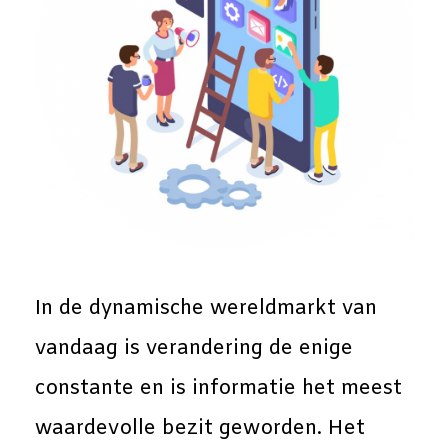
In de dynamische wereldmarkt van
vandaag is verandering de enige
constante en is informatie het meest
waardevolle bezit geworden. Het