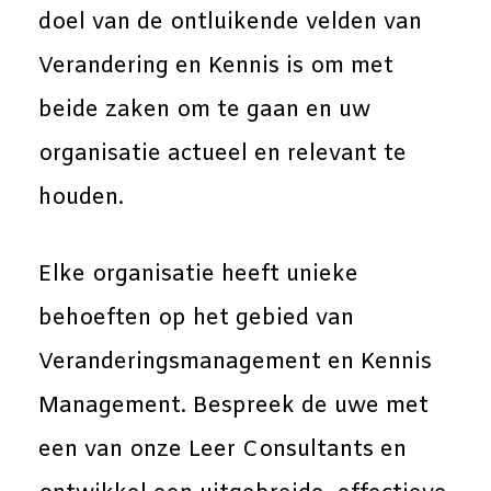
doel van de ontluikende velden van
Verandering en Kennis is om met
beide zaken om te gaan en uw
organisatie actueel en relevant te
houden.
Elke organisatie heeft unieke
behoeften op het gebied van
Veranderingsmanagement en Kennis
Management. Bespreek de uwe met
een van onze Leer Consultants en