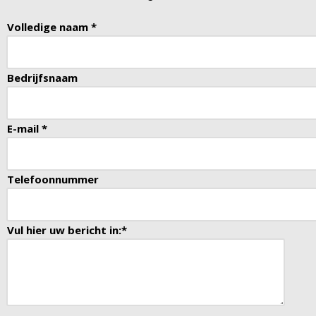
Volledige naam *
Bedrijfsnaam
E-mail *
Telefoonnummer
Vul hier uw bericht in:*