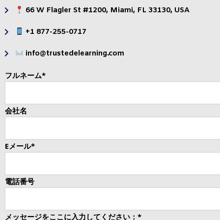
66 W Flagler St #1200, Miami, FL 33130, USA
+1 877-255-0717
info@trustedelearning.com
フルネーム*
会社名
Eメール*
電話番号
メッセージをここに入力してください：*