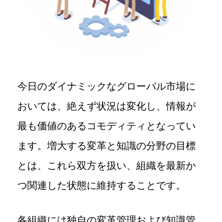
今日のダイナミックなグローバル市場に
おいては、絶えず状況は変化し、情報が
最も価値のあるコモディティとなってい
ます。増大する変革と知識の分野の目標
とは、これら双方を扱い、組織を最新か
つ関連した状態に維持することです。
各組織には独自の変革管理および知識管