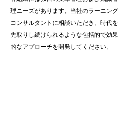
理ニーズがあります。当社のラーニング
コンサルタントに相談いただき、時代を
先取りし続けられるような包括的で効果
的なアプローチを開発してください。
カスタマイズされた
既成の
ソリューション
ソリューション