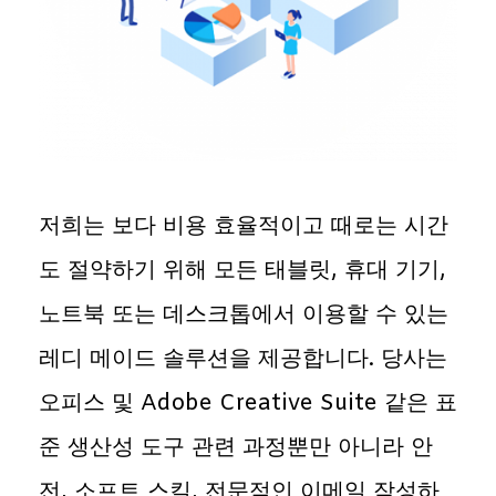
저희는 보다 비용 효율적이고 때로는 시간
도 절약하기 위해 모든 태블릿, 휴대 기기,
노트북 또는 데스크톱에서 이용할 수 있는
레디 메이드 솔루션을 제공합니다. 당사는
오피스 및 Adobe Creative Suite 같은 표
준 생산성 도구 관련 과정뿐만 아니라 안
전, 소프트 스킬, 전문적인 이메일 작성하