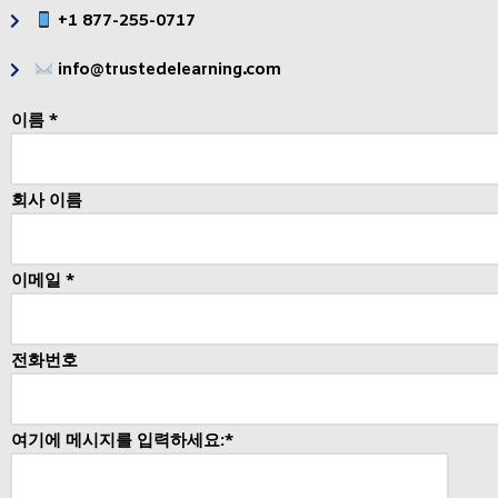
+1 877-255-0717
info@trustedelearning.com
이름 *
회사 이름
이메일 *
전화번호
여기에 메시지를 입력하세요:*