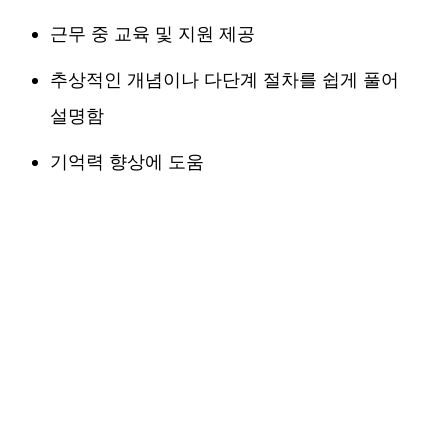
근무 중 교육 및 지원 제공
추상적인 개념이나 다단계 절차를 쉽게 풀어
설명함
기억력 향상에 도움
e러닝
학습
과정
영상