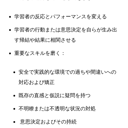
学習者の反応とパフォーマンスを変える
学習者の行動または意思決定を自らが生み出
す帰結や結果に相関させる
重要なスキルを磨く：
安全で実践的な環境での過ちや間違いへの
対応および矯正
既存の直感と仮説に疑問を持つ
不明瞭または不透明な状況の対処
意思決定およびその持続