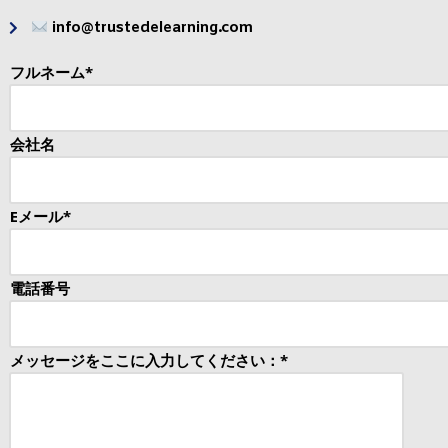
info@trustedelearning.com
フルネーム*
会社名
Eメール*
電話番号
メッセージをここに入力してください：*