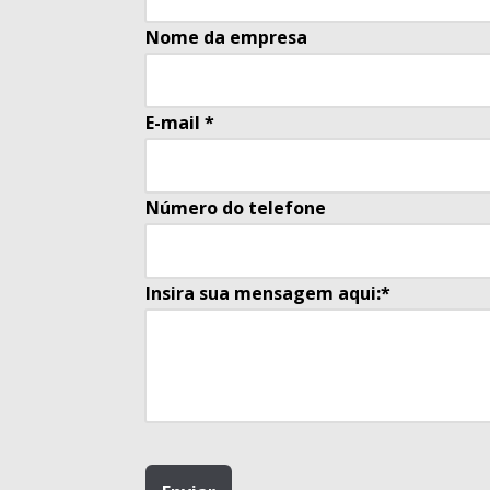
Nome da empresa
E-mail *
Número do telefone
Insira sua mensagem aqui:*