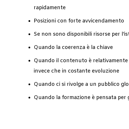
rapidamente
Posizioni con forte avvicendamento
Se non sono disponibili risorse per l’i
Quando la coerenza è la chiave
Quando il contenuto è relativamente s
invece che in costante evoluzione
Quando ci si rivolge a un pubblico gl
Quando la formazione è pensata per g