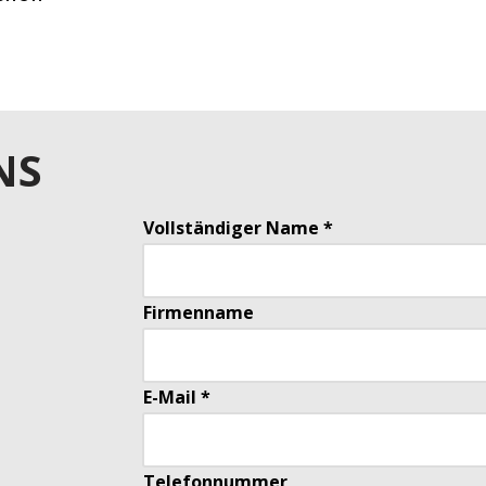
NS
Vollständiger Name *
Firmenname
E-Mail *
Telefonnummer