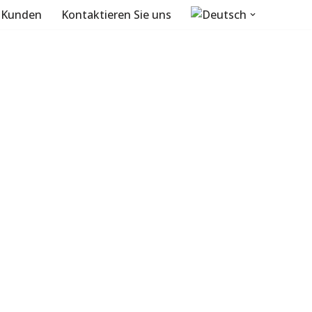
Kunden
Kontaktieren Sie uns